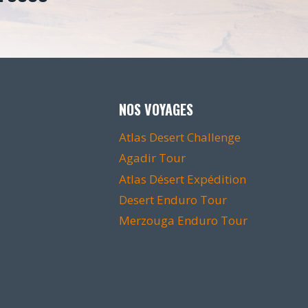
NOS VOYAGES
Atlas Desert Challenge
Agadir Tour
Atlas Désert Expédition
Desert Enduro Tour
Merzouga Enduro Tour