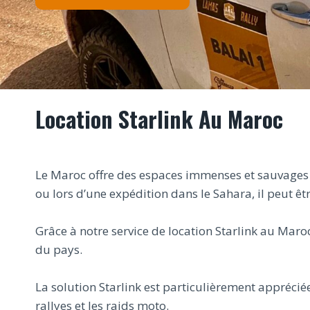
Location Starlink Au Maroc
Le Maroc offre des espaces immenses et sauvages o
ou lors d’une expédition dans le Sahara, il peut êtr
Grâce à notre service de location Starlink au Maroc
du pays.
La solution Starlink est particulièrement apprécié
rallyes et les raids moto.