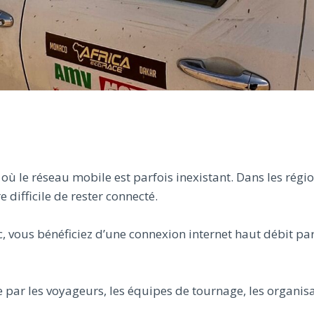
ù le réseau mobile est parfois inexistant. Dans les régi
e difficile de rester connecté.
, vous bénéficiez d’une connexion internet haut débit par
e par les voyageurs, les équipes de tournage, les organis