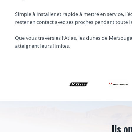
Simple à installer et rapide à mettre en service,
rester en contact avec ses proches pendant toute 
Que vous traversiez l’Atlas, les dunes de Merzouga
atteignent leurs limites.
Ils o