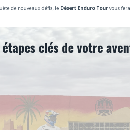
uête de nouveaux défis, le
Désert Enduro Tour
vous fera
 étapes clés de votre aven