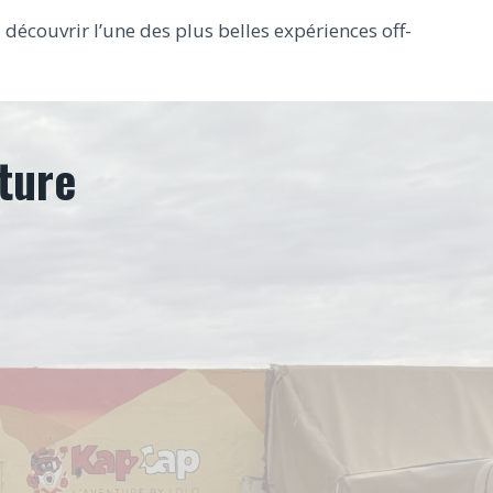
 découvrir l’une des plus belles expériences off-
ture