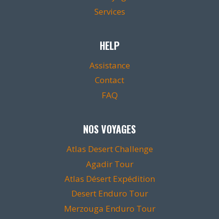
Services
HELP
Assistance
Contact
FAQ
NOS VOYAGES
Atlas Desert Challenge
Agadir Tour
Atlas Désert Expédition
Desert Enduro Tour
Merzouga Enduro Tour