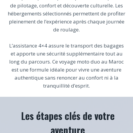
de pilotage, confort et découverte culturelle. Les
hébergements sélectionnés permettent de profiter
pleinement de l’expérience après chaque journée
de roulage.
L’assistance 4×4 assure le transport des bagages
et apporte une sécurité supplémentaire tout au
long du parcours. Ce voyage moto duo au Maroc
est une formule idéale pour vivre une aventure
authentique sans renoncer au confort ni à la
tranquillité d’esprit.
Les étapes clés de votre
aventure