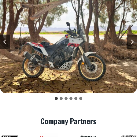
Company Partners