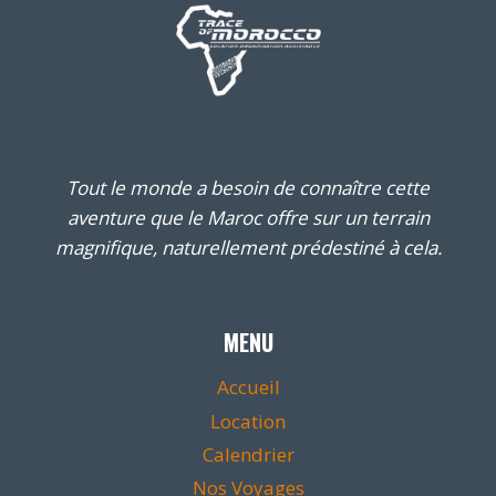
Tout le monde a besoin de connaître cette
aventure que le Maroc offre sur un terrain
magnifique, naturellement prédestiné à cela.
MENU
Accueil
Location
Calendrier
Nos Voyages