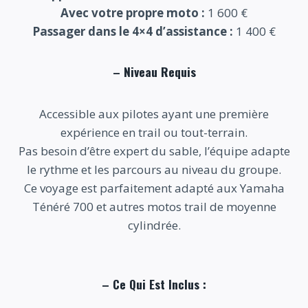
Avec votre propre moto :
1 600 €
Passager dans le 4×4 d’assistance :
1 400 €
–
Niveau Requis
Accessible aux pilotes ayant une première
expérience en trail ou tout-terrain.
Pas besoin d’être expert du sable, l’équipe adapte
le rythme et les parcours au niveau du groupe.
Ce voyage est parfaitement adapté aux Yamaha
Ténéré 700 et autres motos trail de moyenne
cylindrée.
–
Ce Qui Est Inclus :