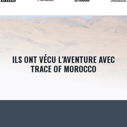
ILS ONT VÉCU L’AVENTURE AVEC
TRACE OF MOROCCO