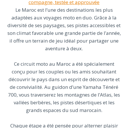
compagne, testée et approuvée
Le Maroc est l’une des destinations les plus
adaptées aux voyages moto en duo. Grâce à la
diversité de ses paysages, ses pistes accessibles et
son climat favorable une grande partie de l’année,
il offre un terrain de jeu idéal pour partager une
aventure à deux.
Ce circuit moto au Maroc a été spécialement
conçu pour les couples ou les amis souhaitant
découvrir le pays dans un esprit de découverte et
de convivialité. Au guidon d’une Yamaha Ténéré
700, vous traverserez les montagnes de l’Atlas, les
vallées berbères, les pistes désertiques et les
grands espaces du sud marocain.
Chaque étape a été pensée pour alterner plaisir