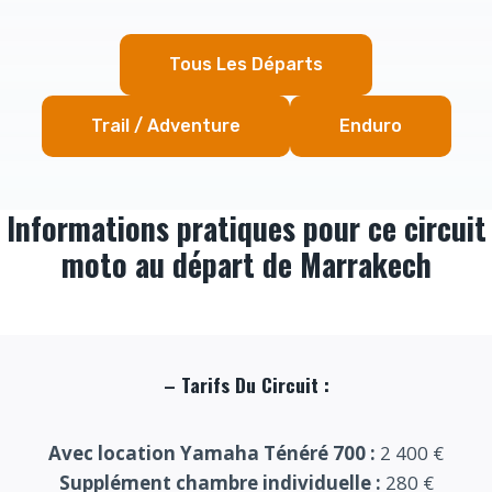
Tous Les Départs
Trail / Adventure
Enduro
Informations pratiques pour ce circuit
moto au départ de Marrakech
–
Tarifs Du Circuit :
Avec location Yamaha Ténéré 700 :
2 400 €
Supplément chambre individuelle :
280 €