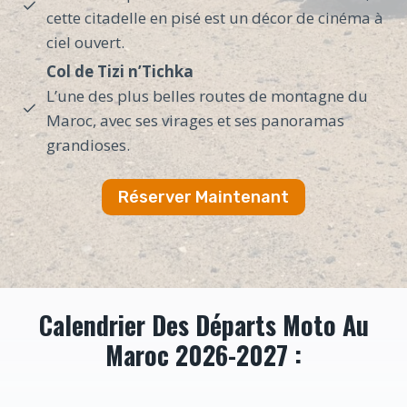
cette citadelle en pisé est un décor de cinéma à
ciel ouvert.
Col de Tizi n’Tichka
L’une des plus belles routes de montagne du
Maroc, avec ses virages et ses panoramas
grandioses.
Réserver Maintenant
Calendrier Des Départs Moto Au
Maroc 2026-2027 :